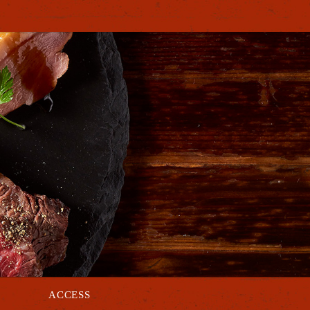
ACCESS