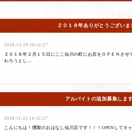
２０１８年ありがとうございま
2018-12-29 20:12:27
２０１８年２月１５日にここ仙川の町にお店をＯＰＥＮさせ
わろうとし...
アルバイトの追加募集しま
2018-11-22 16:12:27
こんにちは！燻製のおはなし仙川店です！！！OPENして９