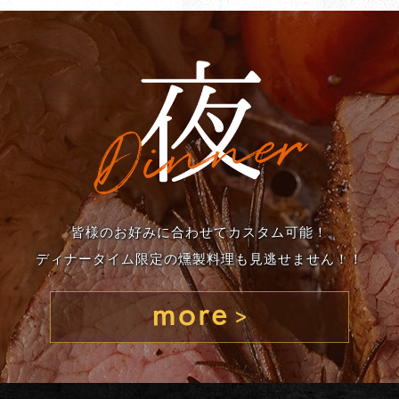
皆様のお好みに合わせてカスタム可能！
ディナータイム限定の燻製料理も見逃せません！！