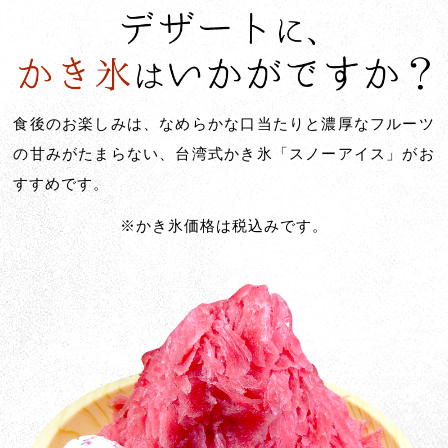
食後のお楽しみは、なめらかな口当たりと濃厚なフルーツ
の甘みがたまらない、台湾式かき氷「スノーアイス」がお
すすめです。
※かき氷価格は税込みです。