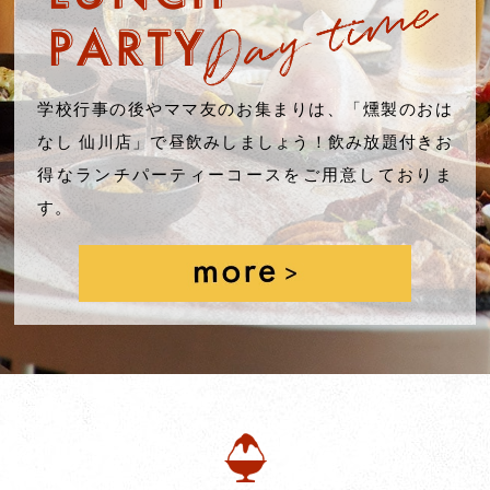
学校行事の後やママ友のお集まりは、「燻製のおは
なし 仙川店」で昼飲みしましょう！飲み放題付きお
得なランチパーティーコースをご用意しておりま
す。