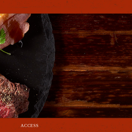
ACCESS